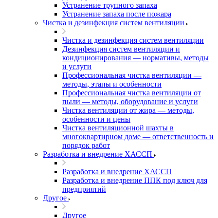
Устранение трупного запаха
Устранение запаха после пожара
Чистка и дезинфекция систем вентиляции
Чистка и дезинфекция систем вентиляции
Дезинфекция систем вентиляции и
кондиционирования — нормативы, методы
и услуги
Профессиональная чистка вентиляции —
методы, этапы и особенности
Профессиональная чистка вентиляции от
пыли — методы, оборудование и услуги
Чистка вентиляции от жира — методы,
особенности и цены
Чистка вентиляционной шахты в
многоквартирном доме — ответственность и
порядок работ
Разработка и внедрение ХАССП
Разработка и внедрение ХАССП
Разработка и внедрение ППК под ключ для
предприятий
Другое
Другое