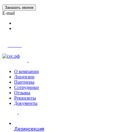
Заказать звонок
E-mail
Войти
О компания
О компании
Лицензии
Партнеры
Сотрудники
Отзывы
Реквизиты
Документы
Услуги
Дезинсекция