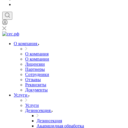
О компания
О компания
О компании
Лицензии
Партнеры
Сотрудники
Отзывы
Реквизиты
Документы
Услуги
Услуги
Дезинсекция
Дезинсекция
Акарицидная обработка