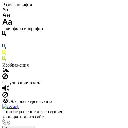
Размер шрифта
Цвет фона и шрифта
Изображения
Озвучивание текста
Обычная версия сайта
Готовое решение для создания
корпоративного сайта